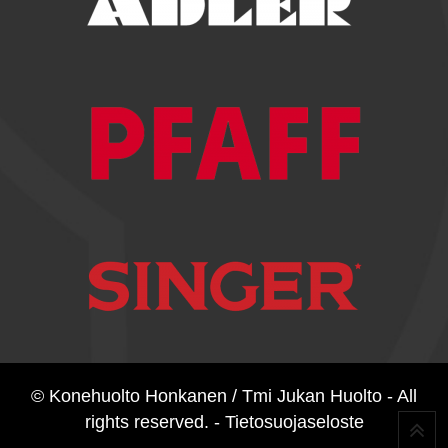
© Konehuolto Honkanen / Tmi Jukan Huolto - All
rights reserved. -
Tietosuojaseloste